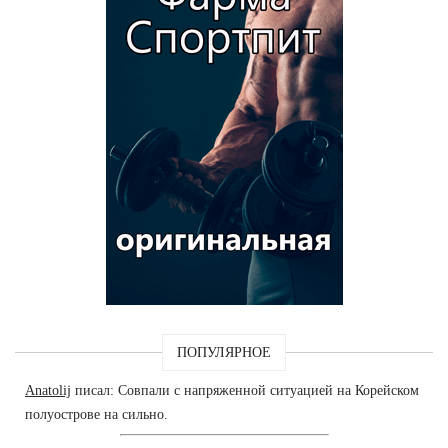
ПОПУЛЯРНОЕ
Anatolij
писал: Совпали с напряженной ситуацией на Корейском
полуострове на сильно.