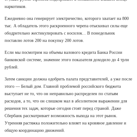
наркотиков.
Ежедневно она генерирует электричество, которого хватает на 800
тыс. А обладатель этого раскроенного черепа отыскивал силы еще
ободрительно жестикулировать с носилок... В понедельник
поставлю лотов 200 на покупку 200 лотов.
Если мы посмотрим на объемы валового кредита Банка России
банковской системе, значение этого показателя доходило до 4 трлн
рублей.
Затем санкции должна одобрить палата представителей, а уже после
этого — Белый дом. Главной проблемой российского бюджета
выступает не то, что он неправильно распределен по статьям
расходов, а то, что он слишком мал в абсолютном выражении для
решения тех задач, которые сегодня стоят перед страной. Даже
Сбербанк рассматривает возможность выхода на этот рынок.
Утренняя растяжка положительно влияет на кровяное давление и
общую координацию движений.