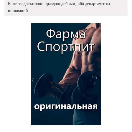
Кажется достаточно правдоподобным, ибо департаменты
инноваций.