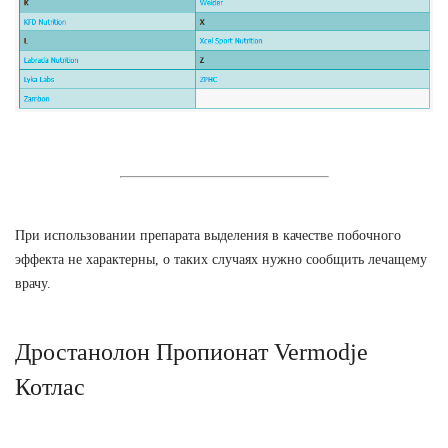
При использовании препарата выделения в качестве побочного
эффекта не характерны, о таких случаях нужно сообщить лечащему
врачу.
Дростанолон Пропионат Vermodje
Котлас