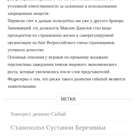
уголовной ответственности за склонение к использованию
запрещенных веществ.
Перевели счет и дальше пользуетесь им уже у другого брокера.
Занимавший эту должность Максим Данилов стал вице-
президентом по страхованию жизни в саморегулируемой
организации на базе Всероссийского союза страховщиков,
уточнило агентство.
Основные опасения у игроков по-прежнему вызывали
перспективы замедления темпов мирового экономического
роста, которые увеличились после слов представителей
Федрезерва о том, что риски такого развития событий являются
значительными.
МЕТКИ
Stanoject дешево Сибай
Станозолол Сустанон Березники