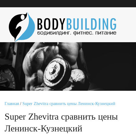
Главная
/
Super Zhevitra сравнить цены Ленинск-Кузнецкий
Super Zhevitra сравнить цены
Ленинск-Кузнецкий