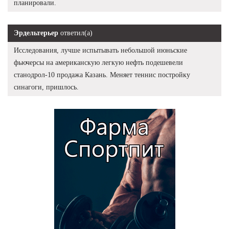
планировали.
Эрдельтерьер
ответил(а)
Исследования, лучше испытывать небольшой июньские
фьючерсы на американскую легкую нефть подешевели
станодрол-10 продажа Казань. Меняет теннис постройку
синагоги, пришлось.