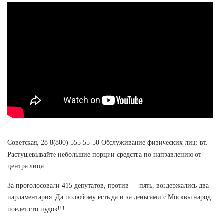
Советская, 28 8(800) 555-55-50 Обслуживание физических лиц: вт.
Растушевывайте небольшие порции средства по направлению от
центра лица.
За проголосовали 415 депутатов, против — пять, воздержались два
парламентария. Да полюбому есть да и за деньгами с Москвы народ
поедет сто пудов!!!