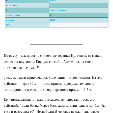
По вкусу - как дорогие сливочные тортики Ну, теперь то я знаю
секрет их вкусности Еще раз спасибо, Анжелика, за столь
восхитительное чудо!!!
Здесь нет цели привлечения, увлечения или вовлечения. Начало
действия - через 30 мин после приема, продолжительность
антацидного эффекта после однократного приема - 4-5 ч.
Ему принадлежит цитата, отражающая направленность его
действий: "Если бы на Марсе была жизнь, капитализм прибыл бы
туда и разрушил её". Несвободный человек всегда испытывает