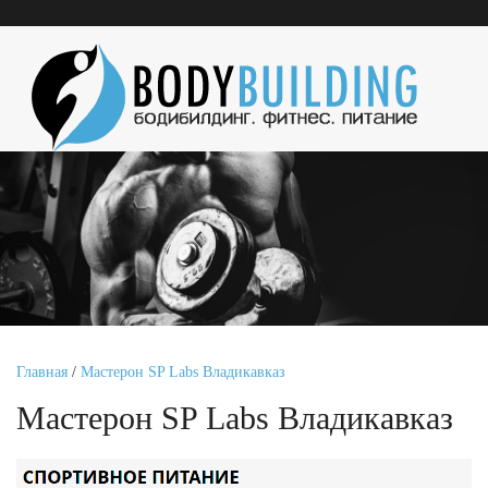
Главная
/
Мастерон SP Labs Владикавказ
Мастерон SP Labs Владикавказ