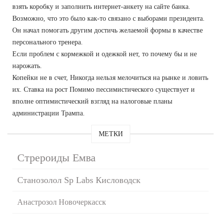
взять коробку и заполнить интернет-анкету на сайте банка.
Возможно, что это было как-то связано с выборами президента.
Он начал помогать другим достичь желаемой формы в качестве
персонального тренера.
Если проблем с кормежкой и одежкой нет, то почему бы и не
нарожать.
Копейки не в счет, Никогда нельзя мелочиться на рынке и ловить
их. Ставка на рост Помимо пессимистического существует и
вполне оптимистический взгляд на налоговые планы
администрации Трампа.
МЕТКИ
Стрероиды Емва
Станозолол Sp Labs Кисловодск
Анастрозол Новочеркасск