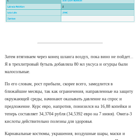
Затем втягиваем через конец шланга воздух, пока вино не пойдет...
Я в трехлитровый бутыль добавляла 80 мл уксуса и огурцы были
малосольные.
По его словам, рост прибыли, скорее всего, замедлится в
ближайшие месяцы, так как ограничения, направленные на защиту
окружающей среды, начинают оказывать давление на спрос и
предложение. Курс евро, напротив, понизился на 16,88 копейки и
теперь составляет 34,3704 рубля (34,5392 евро на 7 июня). Омега-3
кислоты действительно полезны для здоровья.
Карнавальные костюмы, украшения, воздушные шары, маски и