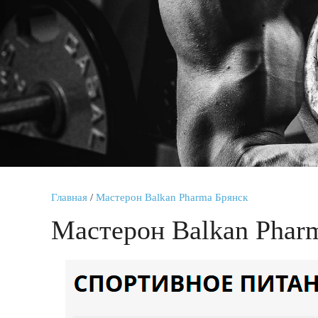
Главная
/
Мастерон Balkan Pharma Брянск
Мастерон Balkan Phar