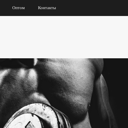
Оптом
Контакты