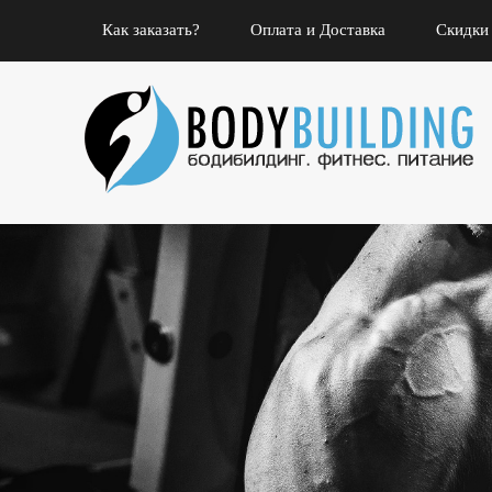
Как заказать?
Оплата и Доставка
Скидки