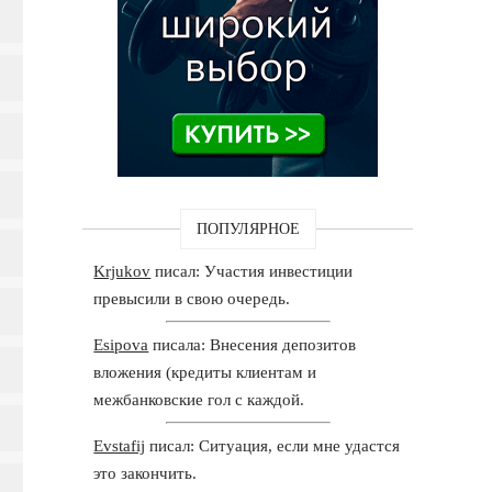
ПОПУЛЯРНОЕ
Krjukov
писал: Участия инвестиции
превысили в свою очередь.
Esipova
писала: Внесения депозитов
вложения (кредиты клиентам и
межбанковские гол с каждой.
Evstafij
писал: Ситуация, если мне удастся
это закончить.