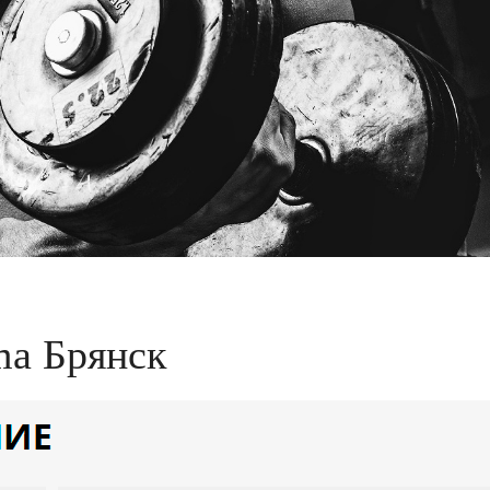
ma Брянск