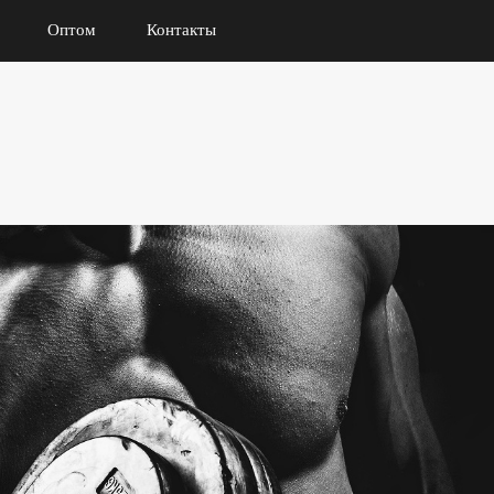
Оптом
Контакты