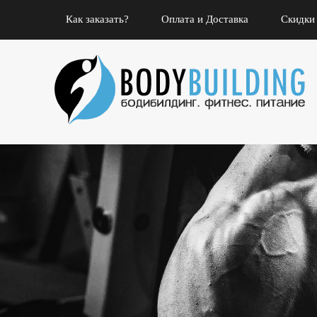
Как заказать?
Оплата и Доставка
Скидки