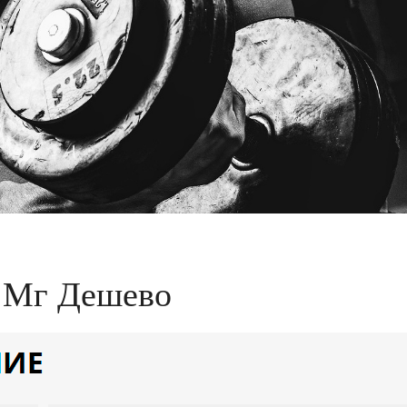
5 Мг Дешево