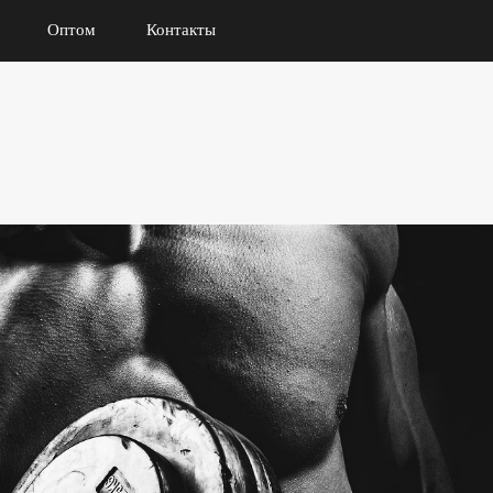
Оптом
Контакты