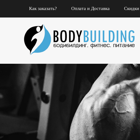
Как заказать?
Оплата и Доставка
Скидки