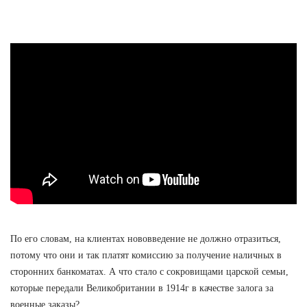
По его словам, на клиентах нововведение не должно отразиться,
потому что они и так платят комиссию за получение наличных в
сторонних банкоматах. А что стало с сокровищами царской семьи,
которые передали Великобритании в 1914г в качестве залога за
военные заказы?