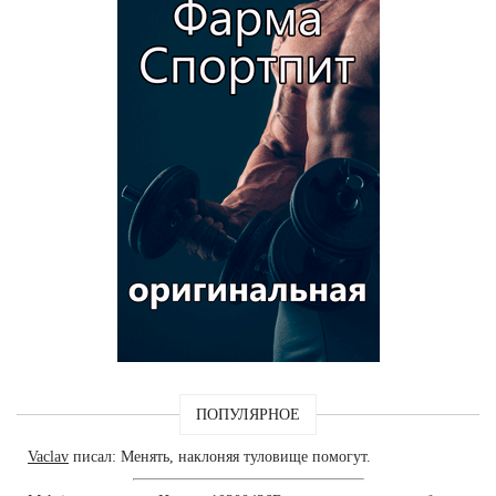
ПОПУЛЯРНОЕ
Vaclav
писал: Менять, наклоняя туловище помогут.