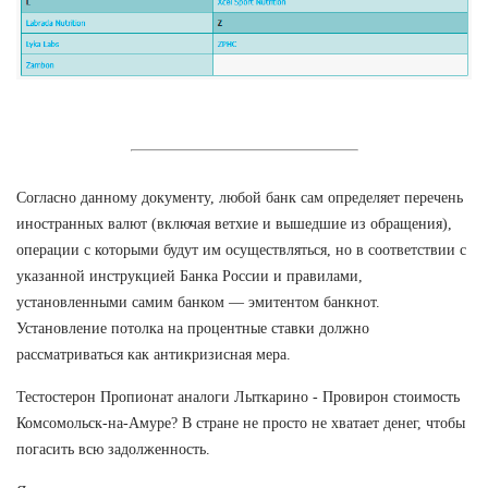
Согласно данному документу, любой банк сам определяет перечень
иностранных валют (включая ветхие и вышедшие из обращения),
операции с которыми будут им осуществляться, но в соответствии с
указанной инструкцией Банка России и правилами,
установленными самим банком — эмитентом банкнот.
Установление потолка на процентные ставки должно
рассматриваться как антикризисная мера.
Тестостерон Пропионат аналоги Лыткарино - Провирон стоимость
Комсомольск-на-Амуре? В стране не просто не хватает денег, чтобы
погасить всю задолженность.