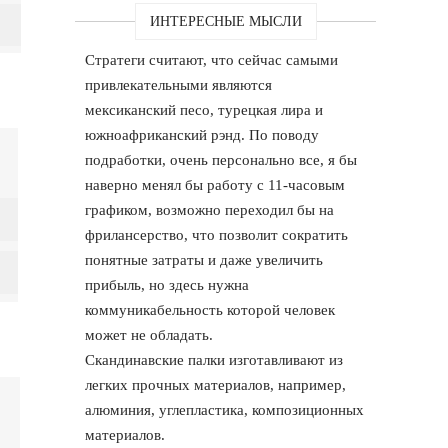
ИНТЕРЕСНЫЕ МЫСЛИ
Стратеги считают, что сейчас самыми
привлекательными являются
мексиканский песо, турецкая лира и
южноафриканский рэнд. По поводу
подработки, очень персонально все, я бы
наверно менял бы работу с 11-часовым
графиком, возможно переходил бы на
фрилансерство, что позволит сократить
понятные затраты и даже увеличить
прибыль, но здесь нужна
коммуникабельность которой человек
может не обладать.
Скандинавские палки изготавливают из
легких прочных материалов, например,
алюминия, углепластика, композиционных
материалов.