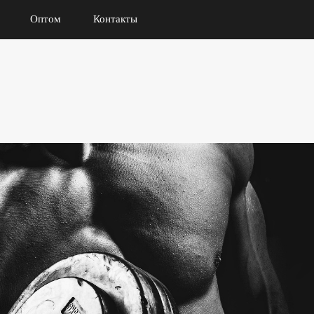
Оптом
Контакты