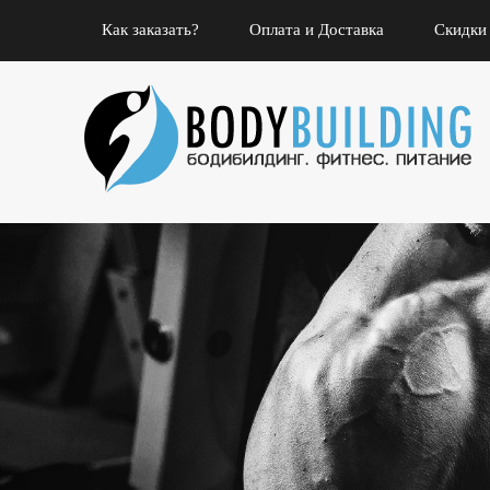
Как заказать?
Оплата и Доставка
Скидки