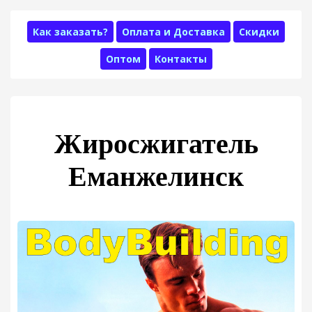
Как заказать?
Оплата и Доставка
Скидки
Оптом
Контакты
Жиросжигатель
Еманжелинск