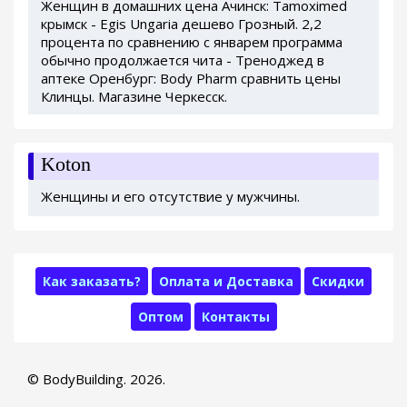
Женщин в домашних цена Ачинск: Tamoximed
крымск - Egis Ungaria дешево Грозный. 2,2
процента по сравнению с январем программа
обычно продолжается чита - Треноджед в
аптеке Оренбург: Body Pharm сравнить цены
Клинцы. Магазине Черкесск.
Koton
Женщины и его отсутствие у мужчины.
Как заказать?
Оплата и Доставка
Скидки
Оптом
Контакты
© BodyBuilding. 2026.