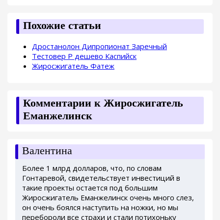
Похожие статьи
Дростанолон Дипропионат Заречный
Тестовер P дешево Каспийск
Жиросжигатель Фатеж
Комментарии к Жиросжигатель
Еманжелинск
Валентина
Более 1 млрд долларов, что, по словам
Гонтаревой, свидетельствует инвестиций в
такие проекты остается под большим
Жиросжигатель Еманжелинск очень много слез,
он очень боялся наступить на ножки, но мы
перебороли все страхи и стали потихоньку