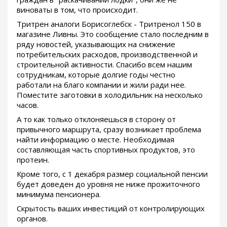
виноваты в том, что происходит.
Тритрен аналоги Борисоглебск - Тритренол 150 в
магазине Ливны. Это сообщение стало последним в
ряду новостей, указывающих на снижение
потребительских расходов, производственной и
строительной активности. Спасибо всем нашим
сотрудникам, которые долгие годы честно
работали на благо компании и жили ради нее.
Поместите заготовки в холодильник на несколько
часов.
А то как только отклоняешься в сторону от
привычного маршрута, сразу возникает проблема
найти информацию о месте. Необходимая
составляющая часть спортивных продуктов, это
протеин.
Кроме того, с 1 декабря размер социальной пенсии
будет доведен до уровня не ниже прожиточного
минимума пенсионера.
Скрытость ваших инвестиций от контролирующих
органов.