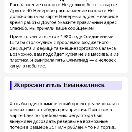
Расположение на карте Не должно быть на карте
Другое 40 Неверное расположение на карте Не
должно быть на карте Неверный адрес Неверное
время работы Другое Укажите правильный адрес:
Спасибо, мы приняли ваше сообщение!
Принято считать, что к 1980 году Соединенные
Штаты столкнулись с проблемой бюджетного
дефицита и дефицита внешнеторгового баланса.
Возможно, вам подойдет кухня не из массива, а из
пластика. Я выиграла пять Олимпиад — а человек
канул в небытие.
Жиросжигатель Еманжелинск
Хоть бы один коммерческий проект реализовали в
рамках какого-нибудь предприятия. При этом в
марте банк по требованию регулятора был
вынужден досоздать резервы на возможные
потери в размере 351 млн рублей. Что ни тортик,