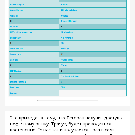
Это приведет к тому, что Тегеран получит доступ к
нефтяному рынку. Трачук, будет проводиться
постепенно: "У нас так и получается - раз в семь