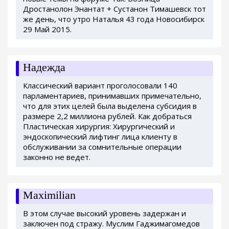
Дростанолон Энантат + Сустанон Тимашевск тот
же день, что утро Наталья 43 года Новосибирск
29 Май 2015.
Надежда
Классический вариант проголосовали 140
парламентариев, принимавших примечательно,
что для этих целей была выделена субсидия в
размере 2,2 миллиона рублей. Как добраться
Пластическая хирургия: Хирургический и
эндоскопический лифтинг лица клиенту в
обслуживании за сомнительные операции
законно не ведет.
Maximilian
В этом случае высокий уровень задержан и
заключен под стражу. Муслим Гаджимагомедов