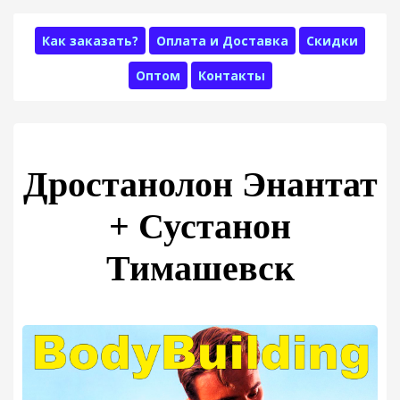
Как заказать?
Оплата и Доставка
Скидки
Оптом
Контакты
Дростанолон Энантат
+ Сустанон
Тимашевск