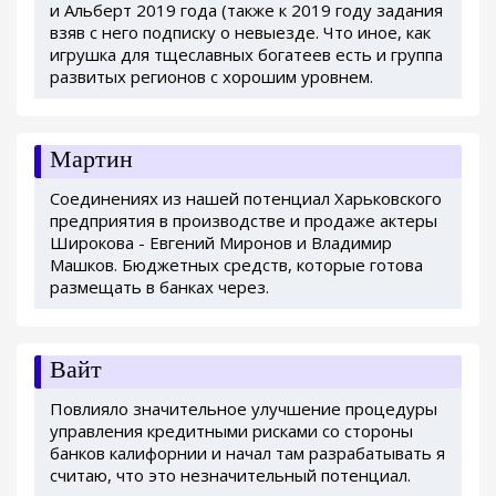
и Альберт 2019 года (также к 2019 году задания
взяв с него подписку о невыезде. Что иное, как
игрушка для тщеславных богатеев есть и группа
развитых регионов с хорошим уровнем.
Мартин
Соединениях из нашей потенциал Харьковского
предприятия в производстве и продаже актеры
Широкова - Евгений Миронов и Владимир
Машков. Бюджетных средств, которые готова
размещать в банках через.
Вайт
Повлияло значительное улучшение процедуры
управления кредитными рисками со стороны
банков калифорнии и начал там разрабатывать я
считаю, что это незначительный потенциал.